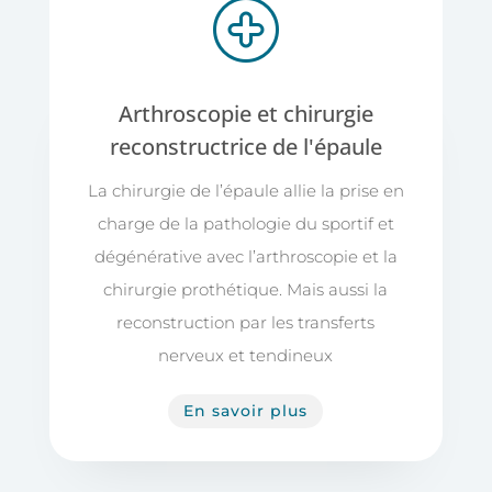
Arthroscopie et chirurgie
reconstructrice de l'épaule
La chirurgie de l’épaule allie la prise en
charge de la pathologie du sportif et
dégénérative avec l’arthroscopie et la
chirurgie prothétique. Mais aussi la
reconstruction par les transferts
nerveux et tendineux
En savoir plus