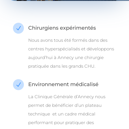
Chirurgiens expérimentés
N
Nous avons tous été formés dans des
centres hyperspécialisés et développons
aujourd’hui à Annecy une chirurgie
pratiquée dans les grands CHU.
Environnement médicalisé
N
La Clinique Générale d’Annecy nous
permet de bénéficier d’un plateau
technique et un cadre médical
performant pour pratiquer des