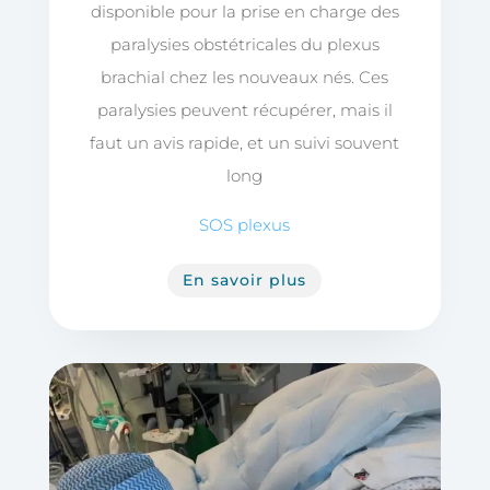
disponible pour la prise en charge des
paralysies obstétricales du plexus
brachial chez les nouveaux nés. Ces
paralysies peuvent récupérer, mais il
faut un avis rapide, et un suivi souvent
long
SOS plexus
En savoir plus