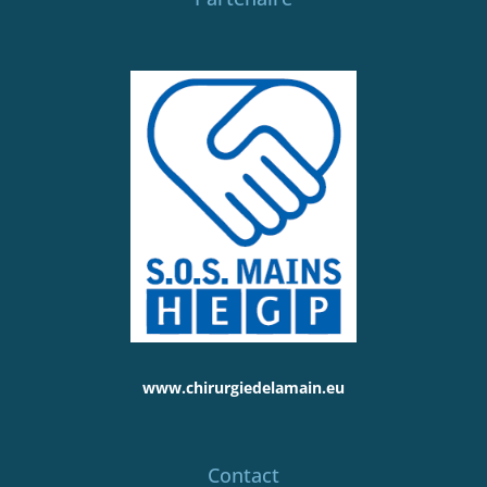
www.chirurgiedelamain.eu
Contact