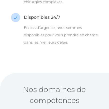
chirurgies complexes.
Disponibles 24/7
N
En cas d’urgence, nous sommes
disponibles pour vous prendre en charge
dans les meilleurs délais.
Nos domaines de
compétences