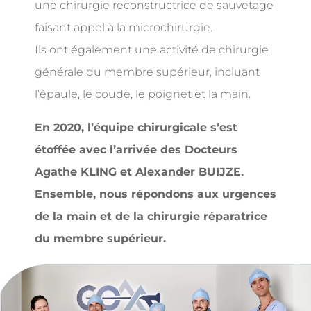
une chirurgie reconstructrice de sauvetage
faisant appel à la microchirurgie.
Ils ont également une activité de chirurgie
générale du membre supérieur, incluant
l’épaule, le coude, le poignet et la main.
En 2020, l’équipe chirurgicale s’est
étoffée avec l’arrivée des Docteurs
Agathe KLING et Alexander BUIJZE.
Ensemble, nous répondons aux urgences
de la main et de la chirurgie réparatrice
du membre supérieur.