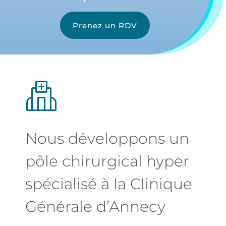
Prenez un RDV
Nous développons un
pôle chirurgical hyper
spécialisé à la Clinique
Générale d’Annecy