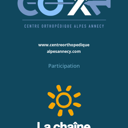
www.centreorthopedique
alpesannecy.com
Participation