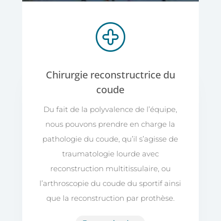
Chirurgie reconstructrice du
coude
Du fait de la polyvalence de l’équipe,
nous pouvons prendre en charge la
pathologie du coude, qu’il s’agisse de
traumatologie lourde avec
reconstruction multitissulaire, ou
l’arthroscopie du coude du sportif ainsi
que la reconstruction par prothèse.