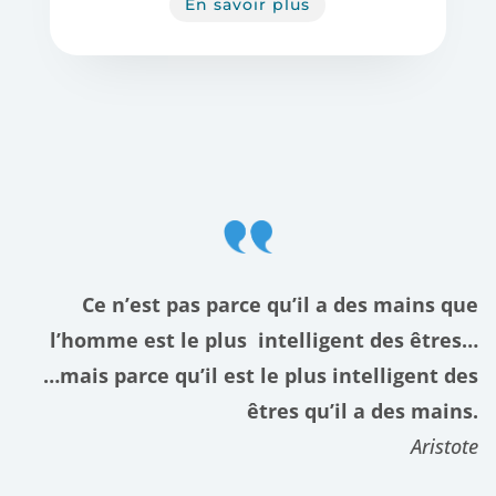
En savoir plus
Ce n’est pas parce qu’il a des mains que
l’homme est le plus intelligent des êtres…
…mais parce qu’il est le plus intelligent des
êtres qu’il a des mains.
Aristote