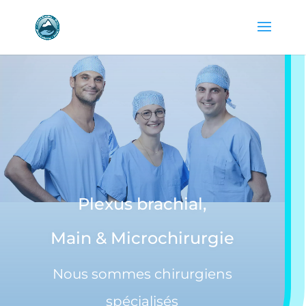
Plexus brachial,
Main & Microchirurgie
Nous sommes chirurgiens
spécialisés