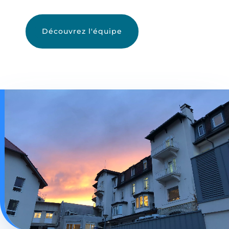
Découvrez l'équipe