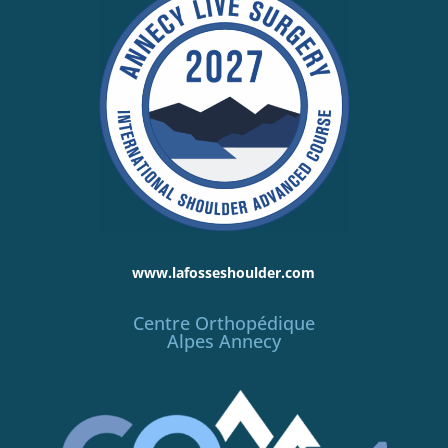
www.lafosseshoulder.com
Centre Orthopédique
Alpes Annecy