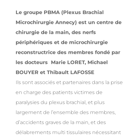
Le groupe PBMA (Plexus Brachial
Microchirurgie Annecy) est un centre de
chirurgie de la main, des nerfs
périphériques et de microchirurgie
reconstructrice des membres fondé par
les docteurs Marie LORET, Michael
BOUYER et Thibault LAFOSSE
Ils sont associés et partenaires dans la prise
en charge des patients victimes de
paralysies du plexus brachial, et plus
largement de l’ensemble des membres,
d’accidents graves de la main, et des
délabrements multi tissulaires nécessitant