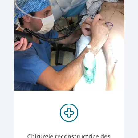
Chirurgie reconstructrice des