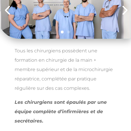
Tous les chirurgiens possèdent une
formation en chirurgie de la main +
membre supérieur et de la microchirurgie
réparatrice, complétée par pratique
régulière sur des cas complexes.
Les chirurgiens sont épaulés par une
équipe complète d’infirmières et de
secrétaires.