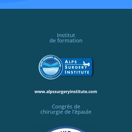
Institut
de formation
www.alpssurgeryinstitute.com
Congrès de
chirurgie de l’épaule