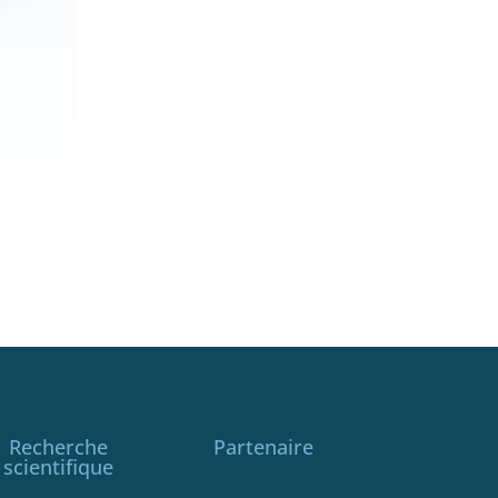
Recherche
Partenaire
scientifique