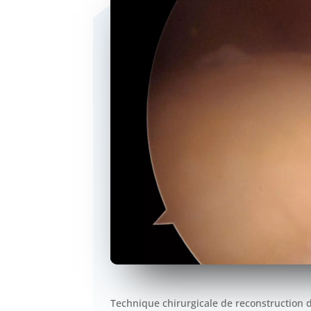
Technique chirurgicale de reconstruction de