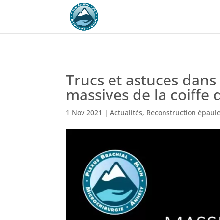
Trucs et astuces dans
massives de la coiffe 
1 Nov 2021
|
Actualités
,
Reconstruction épaul