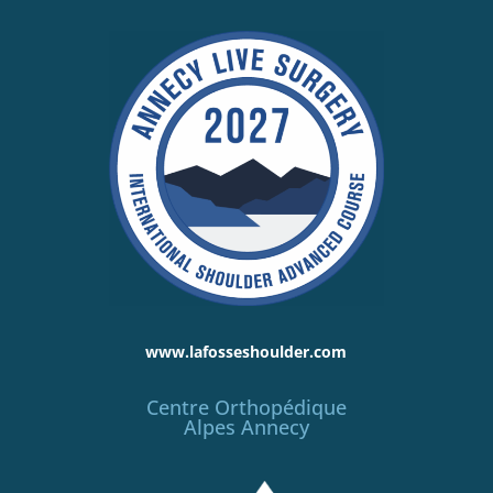
www.lafosseshoulder.com
Centre Orthopédique
Alpes Annecy