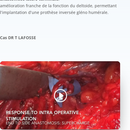
amélioration franche de la fonction du deltoide, permettant
l’implantation d’une prothèse inversée gléno humérale.
Cas DR T LAFOSSE