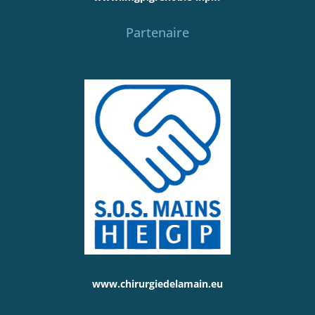
Partenaire
www.chirurgiedelamain.eu