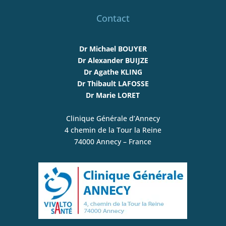
Contact
Dr Michael BOUYER
Dr Alexander BUIJZE
Dr Agathe KLING
Dr Thibault LAFOSSE
Dr Marie LORET
Clinique Générale d’Annecy
4 chemin de la Tour la Reine
74000 Annecy – France