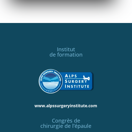
Institut
de formation
www.alpssurgeryinstitute.com
Congrès de
chirurgie de l’épaule