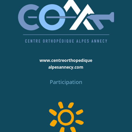
www.centreorthopedique
alpesannecy.com
Participation