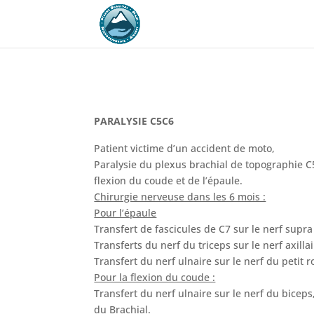
PARALYSIE C5C6
Patient victime d’un accident de moto,
Paralysie du plexus brachial de topographie C
flexion du coude et de l’épaule.
Chirurgie nerveuse dans les 6 mois :
Pour l’épaule
Transfert de fascicules de C7 sur le nerf supra
Transferts du nerf du triceps sur le nerf axillai
Transfert du nerf ulnaire sur le nerf du petit 
Pour la flexion du coude :
Transfert du nerf ulnaire sur le nerf du biceps
du Brachial.