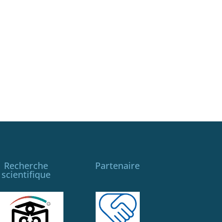
Recherche
Partenaire
scientifique