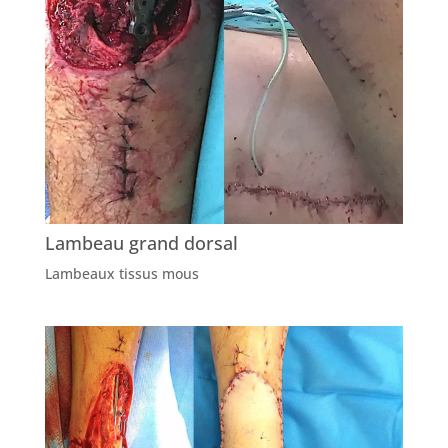
Lambeau grand dorsal
Lambeaux tissus mous