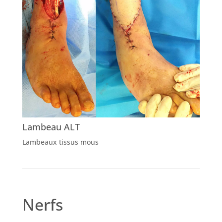
Lambeau ALT
Lambeaux tissus mous
Nerfs