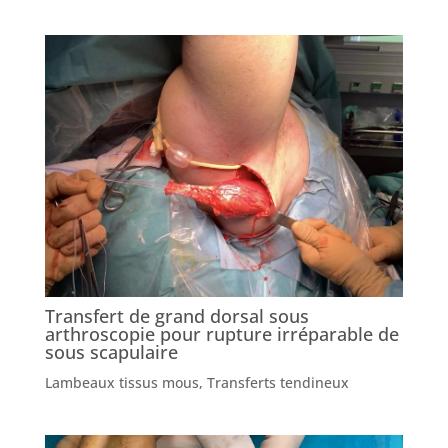
Transfert de grand dorsal sous
arthroscopie pour rupture irréparable de
sous scapulaire
Lambeaux tissus mous
,
Transferts tendineux