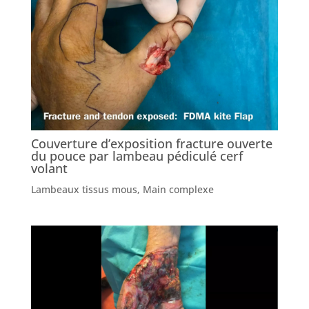
Couverture d’exposition fracture ouverte
du pouce par lambeau pédiculé cerf
volant
Lambeaux tissus mous
,
Main complexe