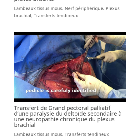
Lambeaux tissus mous
,
Nerf périphérique
,
Plexus
brachial
,
Transferts tendineux
Transfert de Grand pectoral palliatif
d’une paralysie du deltoïde secondaire à
une neuropathie chronique du plexus
brachial
Lambeaux tissus mous
,
Transferts tendineux