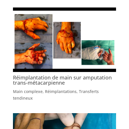
Réimplantation de main sur amputation
trans-métacarpienne
Main complexe
,
Réimplantations
,
Transferts
tendineux