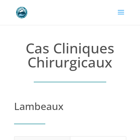
Cas Cliniques
Chirurgicaux
Lambeaux