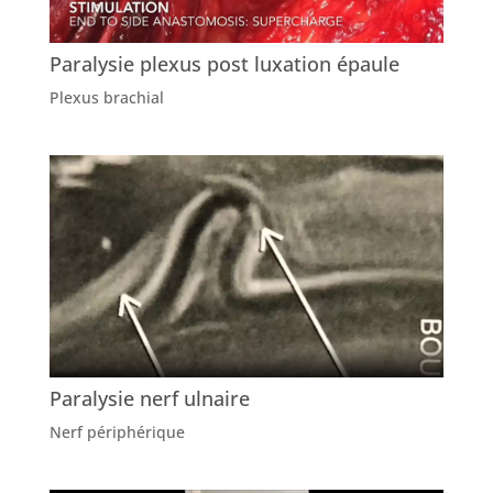
Paralysie plexus post luxation épaule
Plexus brachial
Paralysie nerf ulnaire
Nerf périphérique