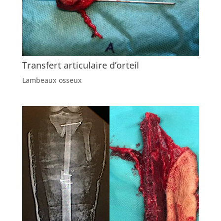
Transfert articulaire d’orteil
Lambeaux osseux