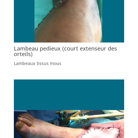
Lambeau pedieux (court extenseur des
orteils)
Lambeaux tissus mous