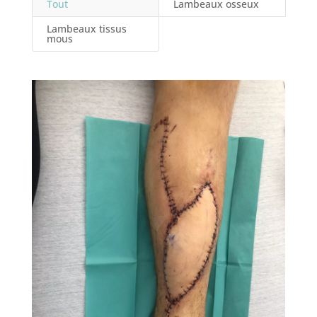
Tout
Lambeaux osseux
Lambeaux tissus
mous