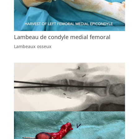
Lambeau de condyle medial femoral
Lambeaux osseux