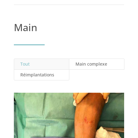
Main
Tout
Main complexe
Réimplantations