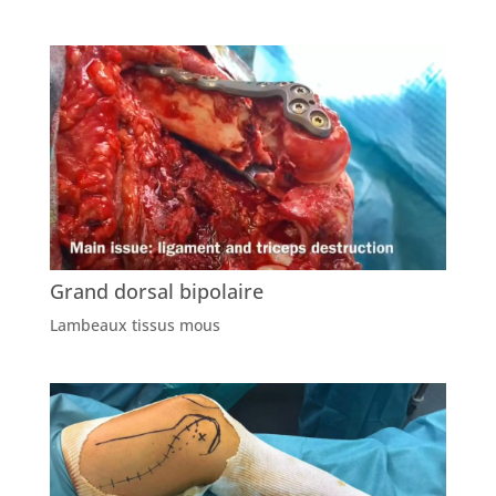
Grand dorsal bipolaire
Lambeaux tissus mous