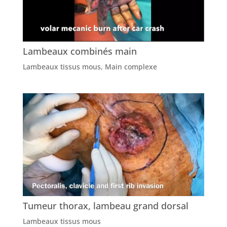
Lambeaux combinés main
Lambeaux tissus mous
,
Main complexe
Tumeur thorax, lambeau grand dorsal
Lambeaux tissus mous