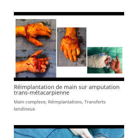
Réimplantation de main sur amputation
trans-métacarpienne
Main complexe
,
Réimplantations
,
Transferts
tendineux