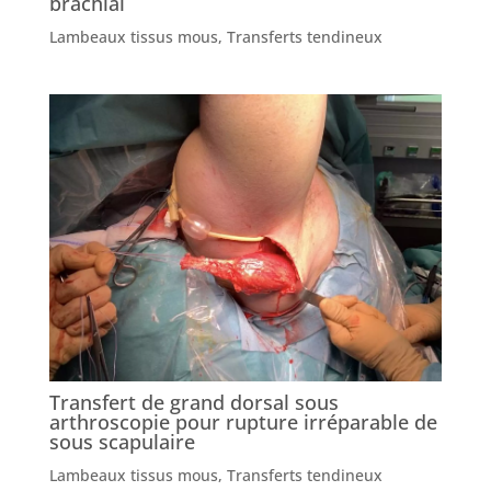
brachial
Lambeaux tissus mous
,
Transferts tendineux
Transfert de grand dorsal sous
arthroscopie pour rupture irréparable de
sous scapulaire
Lambeaux tissus mous
,
Transferts tendineux