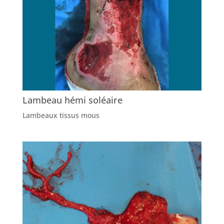
Lambeau hémi soléaire
Lambeaux tissus mous