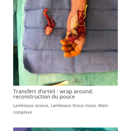
Transfert d’orteil : wrap around,
reconstruction du pouce
Lambeaux osseux
,
Lambeaux tissus mous
,
Main
complexe