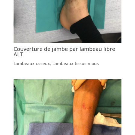
Couverture de jambe par lambeau libre
ALT
Lambeaux osseux
,
Lambeaux tissus mous