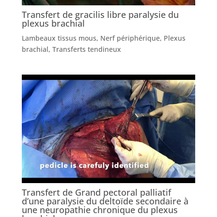
Transfert de gracilis libre paralysie du
plexus brachial
Lambeaux tissus mous
,
Nerf périphérique
,
Plexus
brachial
,
Transferts tendineux
Transfert de Grand pectoral palliatif
d’une paralysie du deltoïde secondaire à
une neuropathie chronique du plexus