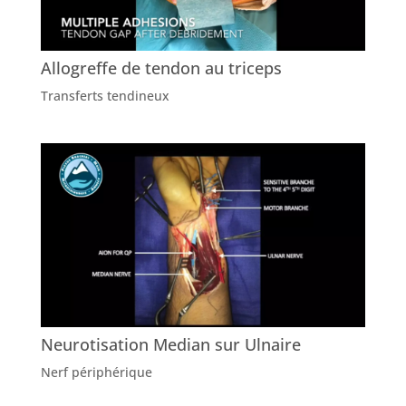
Allogreffe de tendon au triceps
Transferts tendineux
Neurotisation Median sur Ulnaire
Nerf périphérique