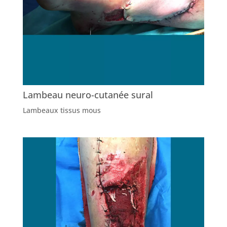
Lambeau neuro-cutanée sural
Lambeaux tissus mous