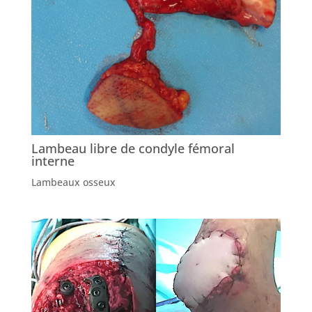
Lambeau libre de condyle fémoral
interne
Lambeaux osseux