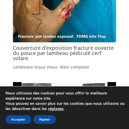
Couverture d’exposition fracture ouverte
du pouce par lambeau pédiculé cerf
volant
Lambeaux tissus mous
,
Main complexe
Nous utilisons des cookies pour vous offrir la meilleure
expérience sur notre site.
Vous pouvez en savoir plus sur les cookies que nous utilisons ou
les désactiver dans les
réglages
.
Accepter
Rejeter