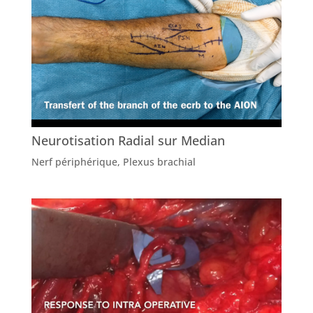
Neurotisation Radial sur Median
Nerf périphérique
,
Plexus brachial