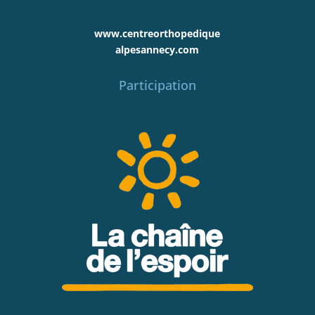
www.centreorthopedique
alpesannecy.com
Participation