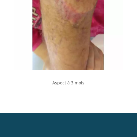
Aspect à 3 mois