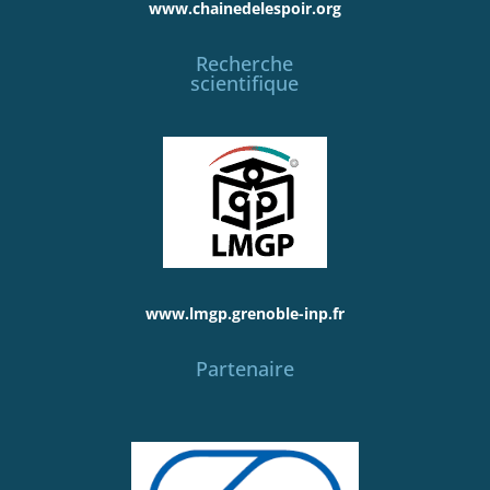
www.chainedelespoir.org
Recherche
scientifique
www.lmgp.grenoble-inp.fr
Partenaire