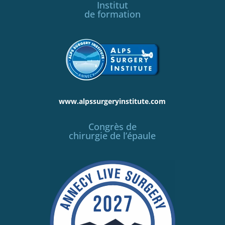
Institut
de formation
www.alpssurgeryinstitute.com
Congrès de
chirurgie de l’épaule