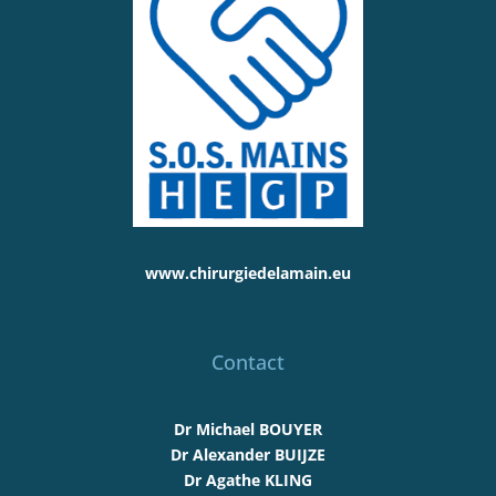
www.chirurgiedelamain.eu
Contact
Dr Michael BOUYER
Dr Alexander BUIJZE
Dr Agathe KLING