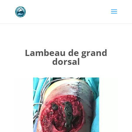
Lambeau de grand
dorsal