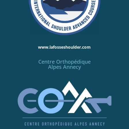
www.lafosseshoulder.com
Centre Orthopédique
Alpes Annecy