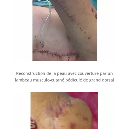
Reconstruction de la peau avec couverture par un
lambeau musculo-cutané pédiculé de grand dorsal