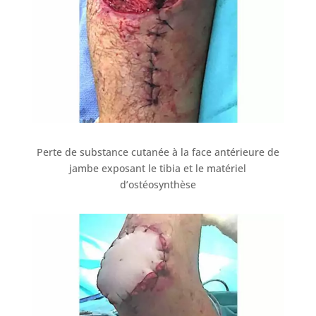
Perte de substance cutanée à la face antérieure de
jambe exposant le tibia et le matériel
d’ostéosynthèse