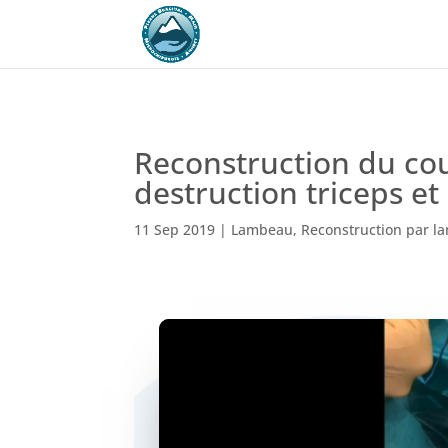
Reconstruction du cou
destruction triceps et
11 Sep 2019
|
Lambeau
,
Reconstruction par 