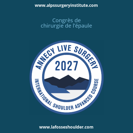
www.alpssurgeryinstitute.com
Congrès de
chirurgie de l’épaule
www.lafosseshoulder.com