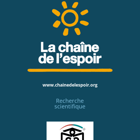
www.chainedelespoir.org
Recherche
scientifique