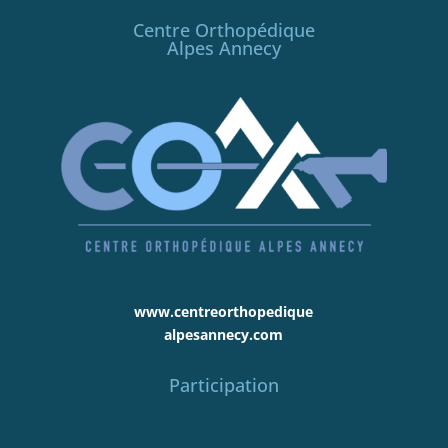
Centre Orthopédique
Alpes Annecy
www.centreorthopedique
alpesannecy.com
Participation