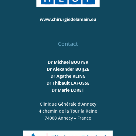
www.chirurgiedelamain.eu
Contact
Dr Michael BOUYER
Dr Alexander BUIJZE
Dr Agathe KLING
Dr Thibault LAFOSSE
Dr Marie LORET
Clinique Générale d’Annecy
4 chemin de la Tour la Reine
74000 Annecy – France