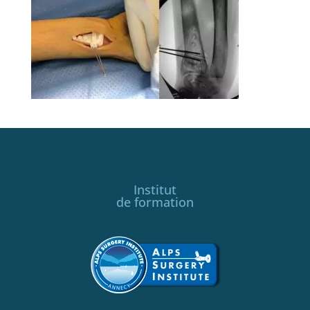
Institut
de formation