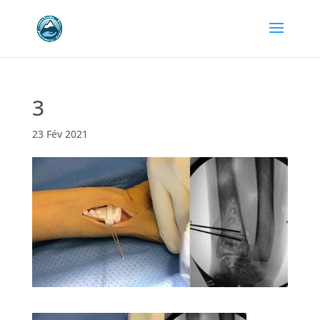
3
23 Fév 2021