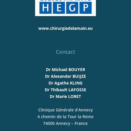
www.chirurgiedelamain.eu
Contact
Dr Michael BOUYER
Dr Alexander BUIJZE
Dr Agathe KLING
Dr Thibault LAFOSSE
Dr Marie LORET
Clinique Générale d’Annecy
4 chemin de la Tour la Reine
74000 Annecy – France