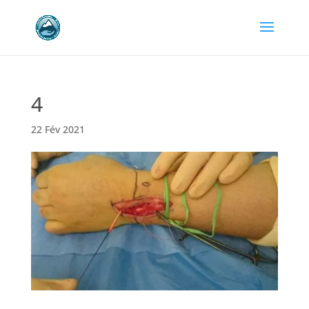
4
22 Fév 2021