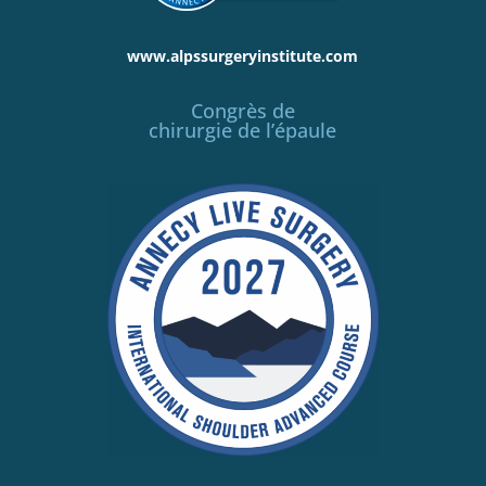
www.alpssurgeryinstitute.com
Congrès de
chirurgie de l’épaule