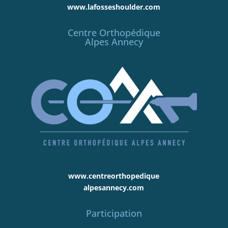
www.lafosseshoulder.com
Centre Orthopédique
Alpes Annecy
www.centreorthopedique
alpesannecy.com
Participation