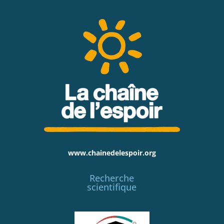
www.chainedelespoir.org
Recherche
scientifique