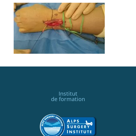
Institut
de formation