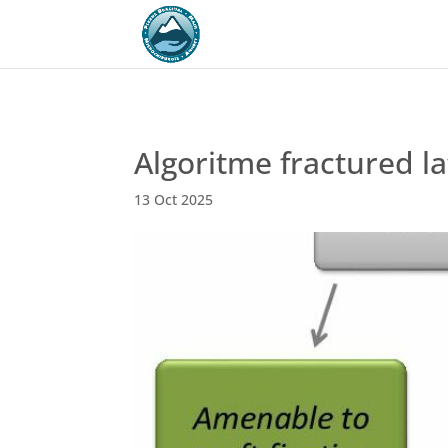
Algoritme fractured la
13 Oct 2025