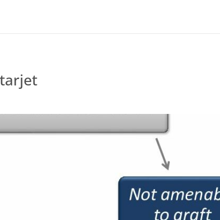
tarjet