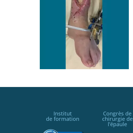
Institut
Congrès de
de formation
chirurgie de
l’épaule