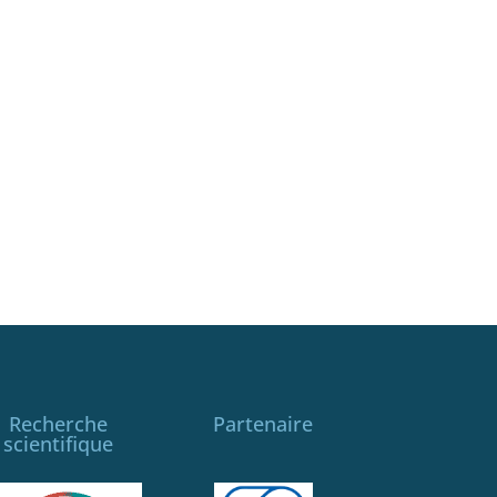
Recherche
Partenaire
scientifique