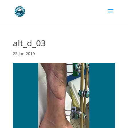
alt_d_03
22 Jan 2019