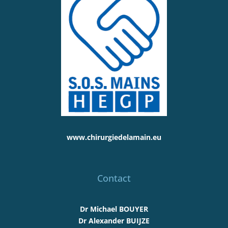
www.chirurgiedelamain.eu
Contact
Dr Michael BOUYER
Dr Alexander BUIJZE