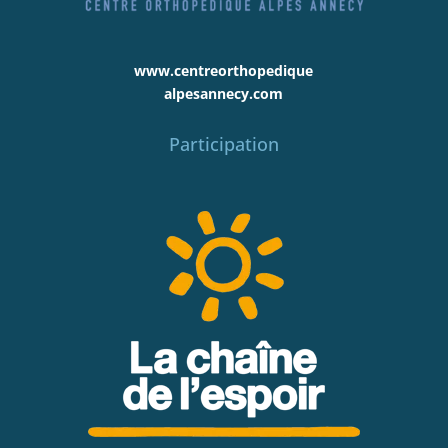
www.centreorthopedique
alpesannecy.com
Participation