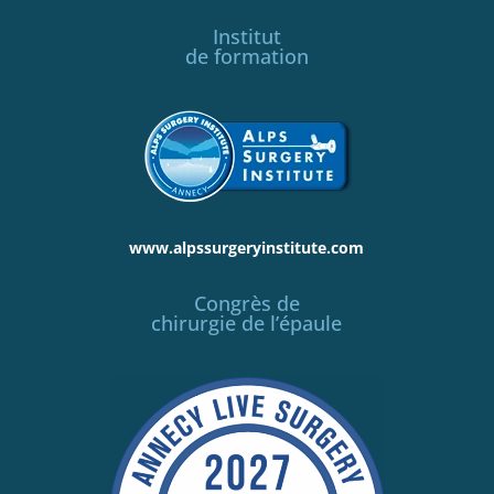
Institut
de formation
www.alpssurgeryinstitute.com
Congrès de
chirurgie de l’épaule