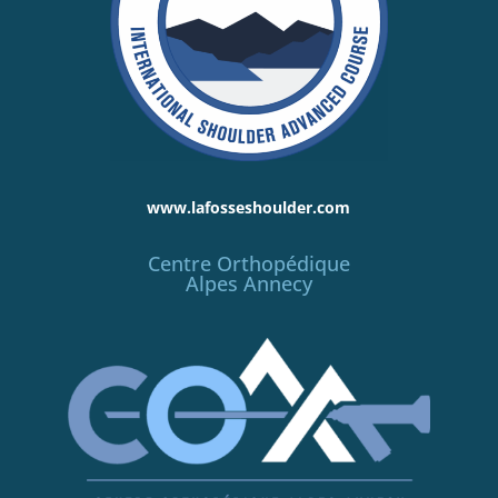
www.lafosseshoulder.com
Centre Orthopédique
Alpes Annecy