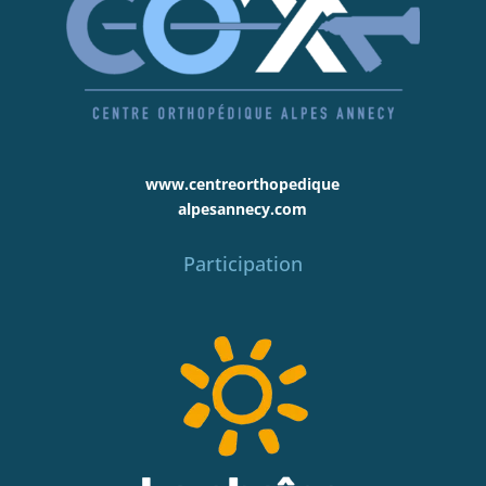
www.centreorthopedique
alpesannecy.com
Participation