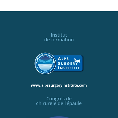
Institut
de formation
www.alpssurgeryinstitute.com
Congrès de
chirurgie de l’épaule