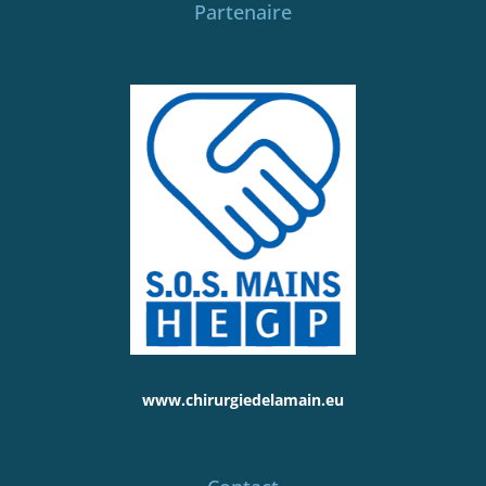
Partenaire
www.chirurgiedelamain.eu