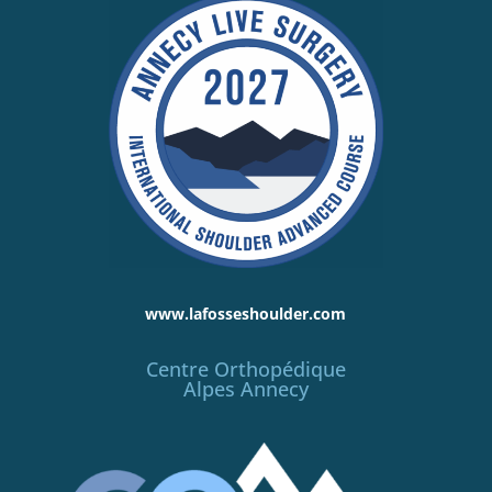
www.lafosseshoulder.com
Centre Orthopédique
Alpes Annecy