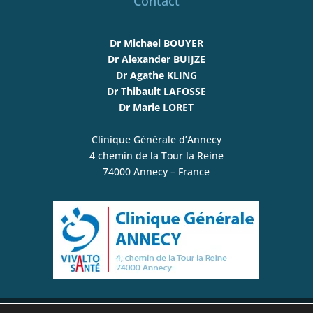
Contact
Dr Michael BOUYER
Dr Alexander BUIJZE
Dr Agathe KLING
Dr Thibault LAFOSSE
Dr Marie LORET
Clinique Générale d’Annecy
4 chemin de la Tour la Reine
74000 Annecy – France