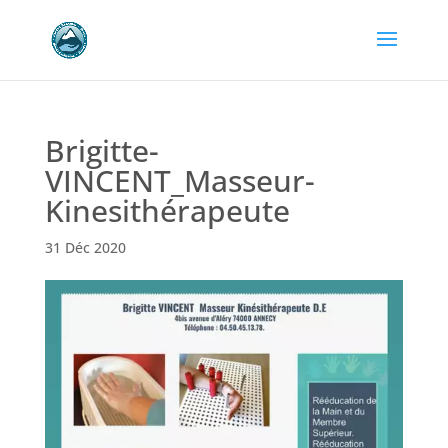
Brigitte-
VINCENT_Masseur-
Kinesithérapeute
31 Déc 2020