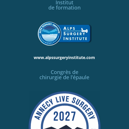
Institut
de formation
www.alpssurgeryinstitute.com
Congrès de
chirurgie de l’épaule