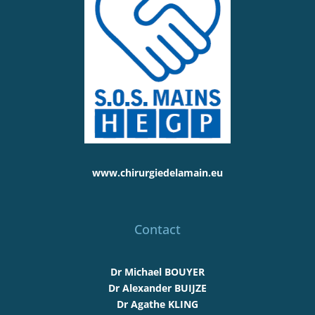
www.chirurgiedelamain.eu
Contact
Dr Michael BOUYER
Dr Alexander BUIJZE
Dr Agathe KLING