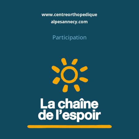
www.centreorthopedique
alpesannecy.com
Participation