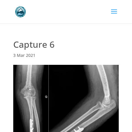
Capture 6
3 Mar 2021