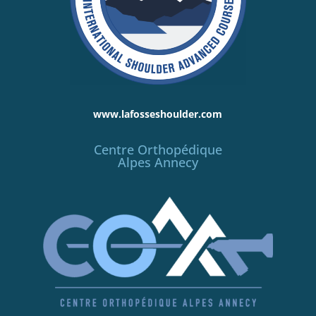
www.lafosseshoulder.com
Centre Orthopédique
Alpes Annecy