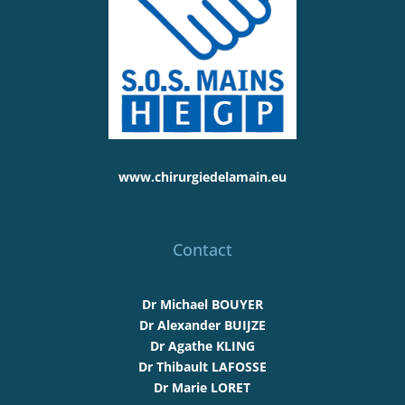
www.chirurgiedelamain.eu
Contact
Dr Michael BOUYER
Dr Alexander BUIJZE
Dr Agathe KLING
Dr Thibault LAFOSSE
Dr Marie LORET