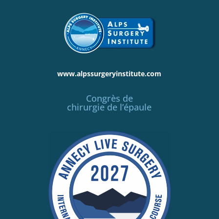
www.alpssurgeryinstitute.com
Congrès de
chirurgie de l’épaule