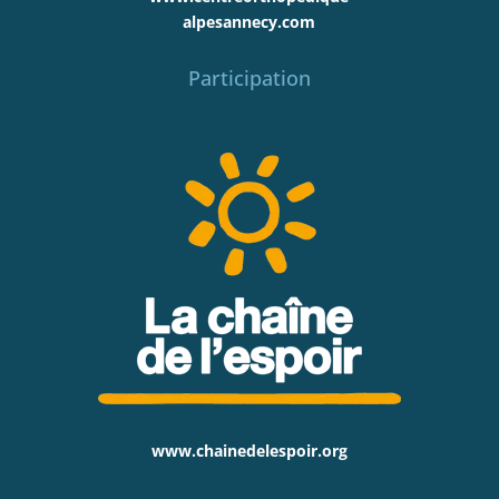
alpesannecy.com
Participation
www.chainedelespoir.org