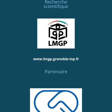
Recherche
scientifique
www.lmgp.grenoble-inp.fr
Partenaire