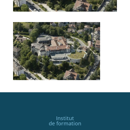
Institut
de formation