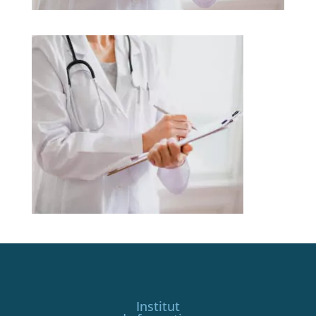
Institut