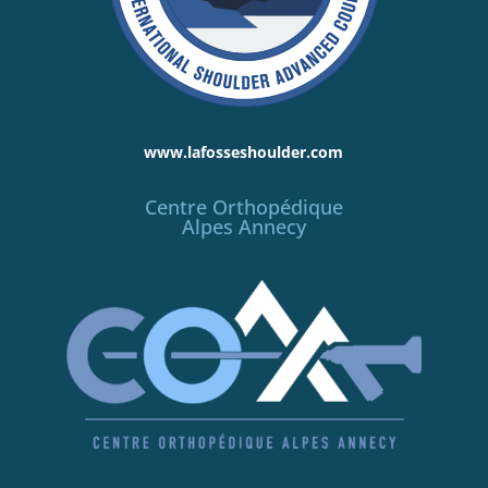
www.lafosseshoulder.com
Centre Orthopédique
Alpes Annecy