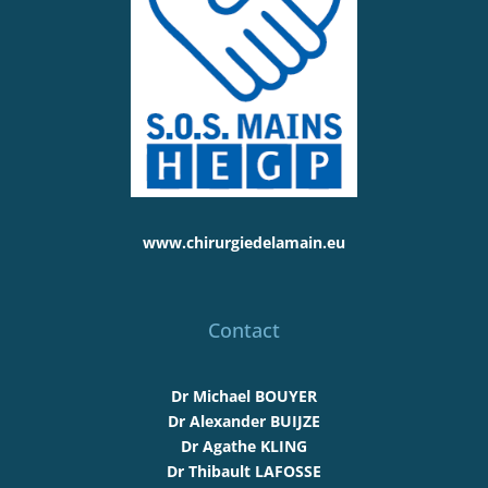
www.chirurgiedelamain.eu
Contact
Dr Michael BOUYER
Dr Alexander BUIJZE
Dr Agathe KLING
Dr Thibault LAFOSSE