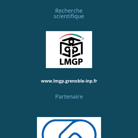
Recherche
scientifique
www.lmgp.grenoble-inp.fr
Partenaire