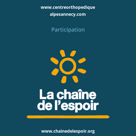
www.centreorthopedique
alpesannecy.com
Participation
www.chainedelespoir.org