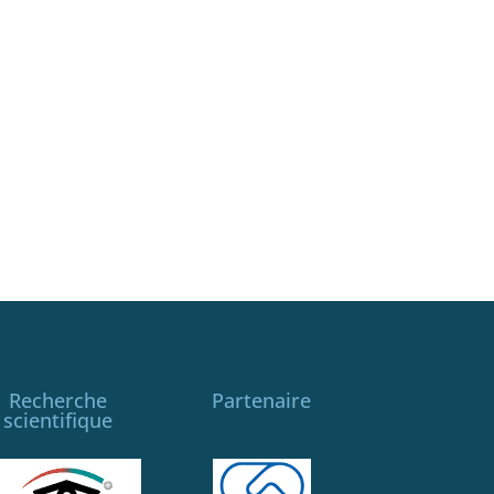
Recherche
Partenaire
scientifique