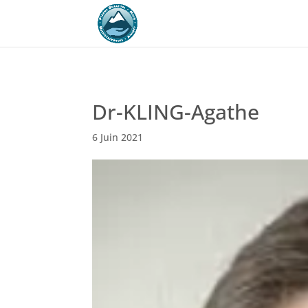
Dr-KLING-Agathe
6 Juin 2021