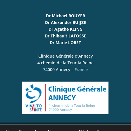
Dr Michael BOUYER
Dr Alexander BUIJZE
Dr Agathe KLING
Dr Thibault LAFOSSE
Dr Marie LORET
Clinique Générale d’Annecy
4 chemin de la Tour la Reine
74000 Annecy – France