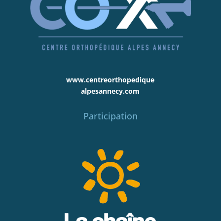
www.centreorthopedique
alpesannecy.com
Participation