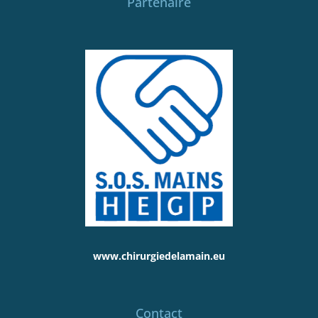
Partenaire
www.chirurgiedelamain.eu
Contact