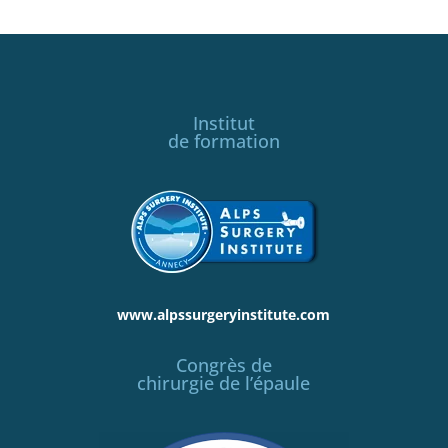
Institut
de formation
www.alpssurgeryinstitute.com
Congrès de
chirurgie de l’épaule