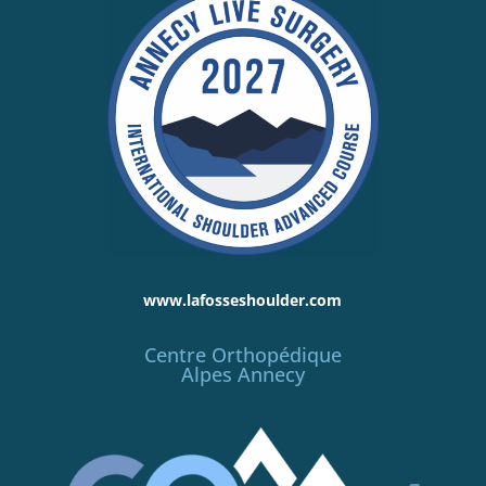
www.lafosseshoulder.com
Centre Orthopédique
Alpes Annecy