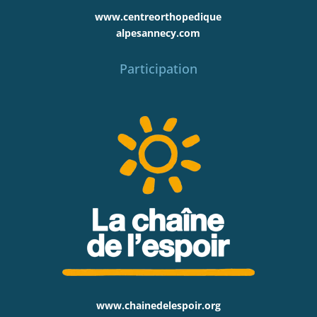
www.centreorthopedique
alpesannecy.com
Participation
www.chainedelespoir.org