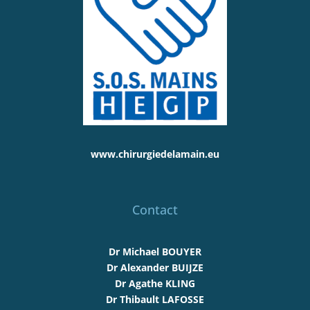
www.chirurgiedelamain.eu
Contact
Dr Michael BOUYER
Dr Alexander BUIJZE
Dr Agathe KLING
Dr Thibault LAFOSSE