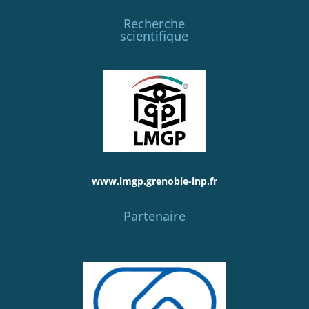
Recherche
scientifique
www.lmgp.grenoble-inp.fr
Partenaire