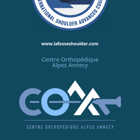
www.lafosseshoulder.com
Centre Orthopédique
Alpes Annecy