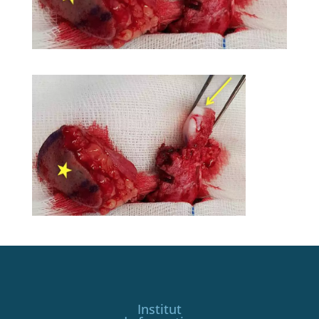
Institut