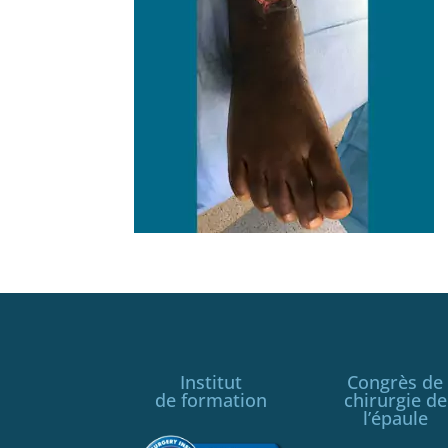
Institut
Congrès de
de formation
chirurgie de
l’épaule