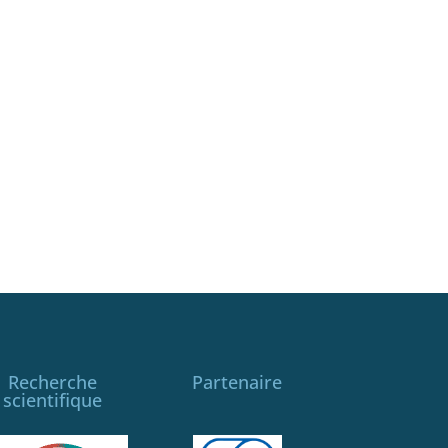
Recherche
Partenaire
scientifique