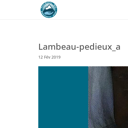
Lambeau-pedieux_a
12 Fév 2019