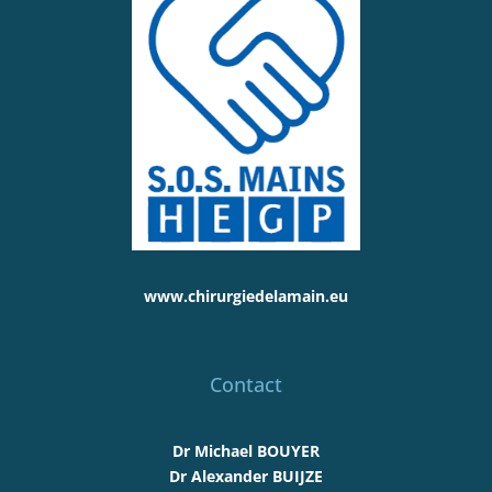
www.chirurgiedelamain.eu
Contact
Dr Michael BOUYER
Dr Alexander BUIJZE