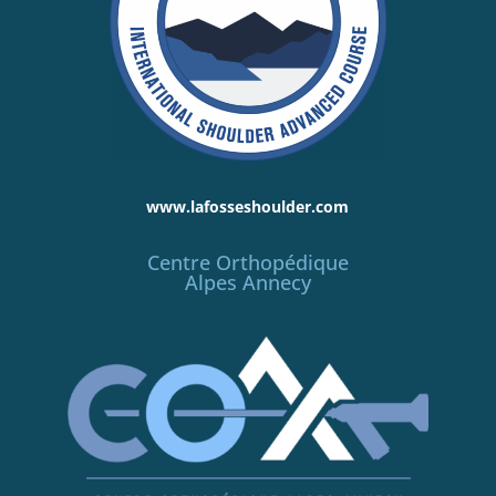
www.lafosseshoulder.com
Centre Orthopédique
Alpes Annecy