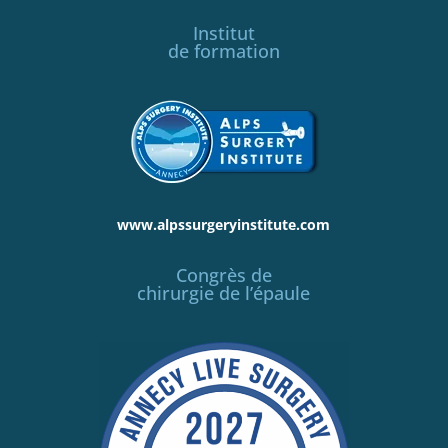
Institut
de formation
www.alpssurgeryinstitute.com
Congrès de
chirurgie de l’épaule