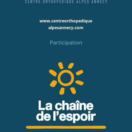
www.centreorthopedique
alpesannecy.com
Participation