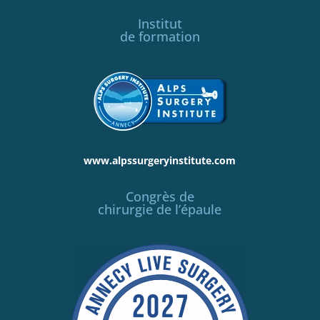
Institut
de formation
www.alpssurgeryinstitute.com
Congrès de
chirurgie de l’épaule