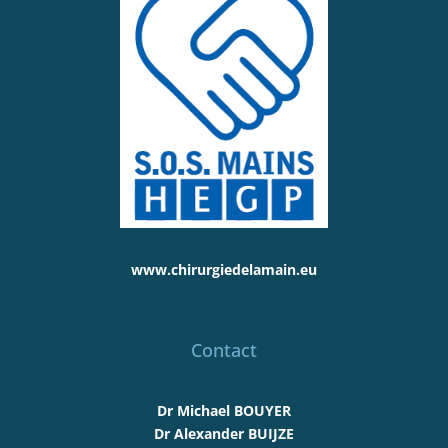
www.chirurgiedelamain.eu
Contact
Dr Michael BOUYER
Dr Alexander BUIJZE