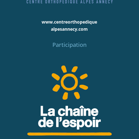
www.centreorthopedique
alpesannecy.com
Participation