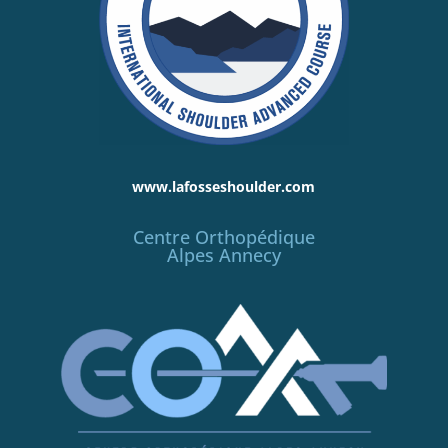
www.lafosseshoulder.com
Centre Orthopédique
Alpes Annecy