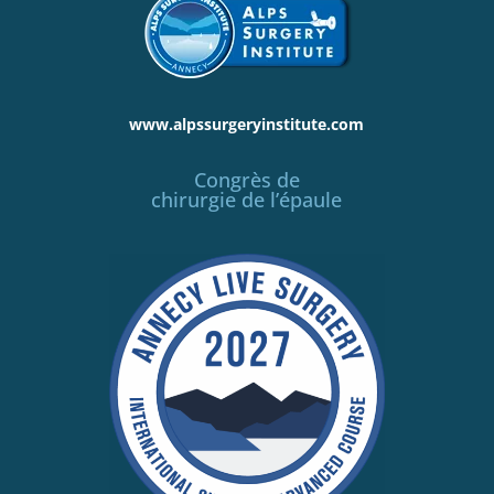
www.alpssurgeryinstitute.com
Congrès de
chirurgie de l’épaule