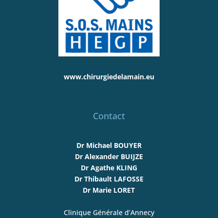
www.chirurgiedelamain.eu
Contact
Dr Michael BOUYER
Dr Alexander BUIJZE
Dr Agathe KLING
Dr Thibault LAFOSSE
Dr Marie LORET
Clinique Générale d’Annecy