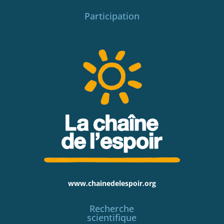
Participation
www.chainedelespoir.org
Recherche
scientifique