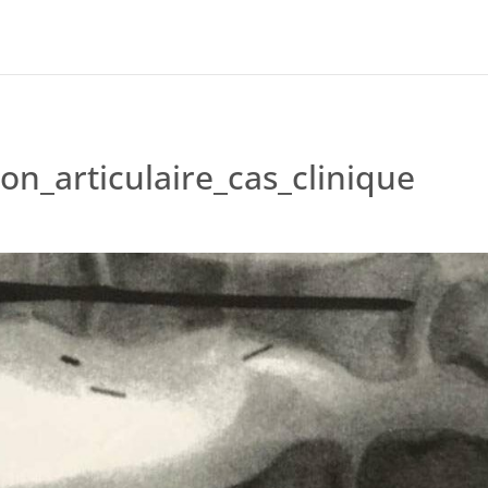
on_articulaire_cas_clinique