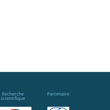
Recherche
Partenaire
scientifique