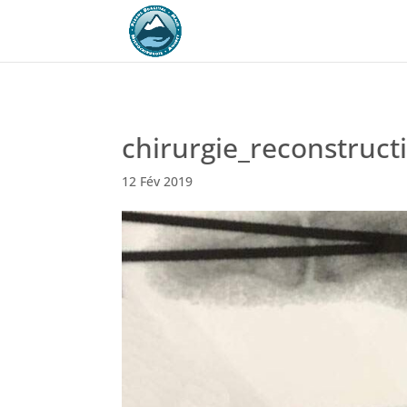
chirurgie_reconstructi
12 Fév 2019