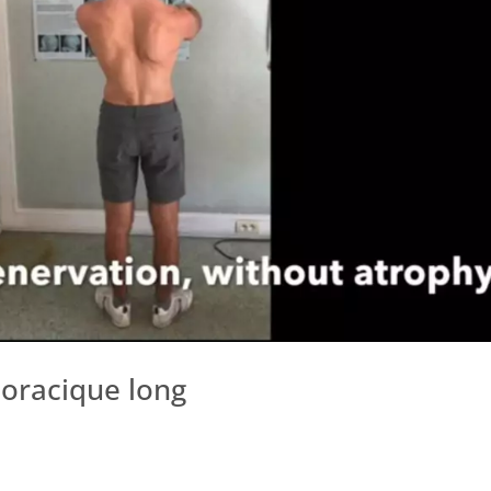
horacique long