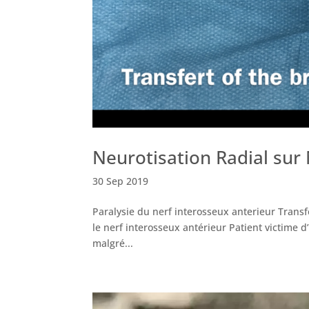
Neurotisation Radial sur
30 Sep 2019
Paralysie du nerf interosseux anterieur Transf
le nerf interosseux antérieur Patient victime 
malgré...