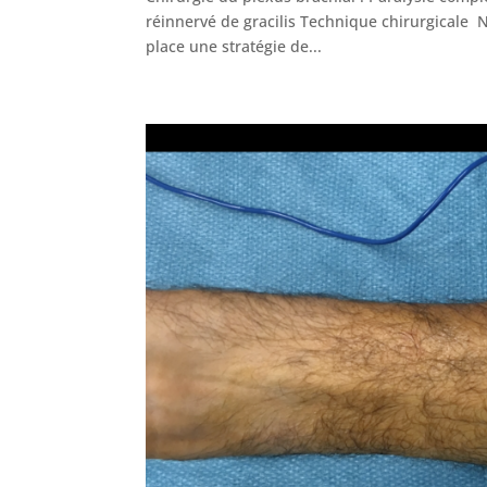
réinnervé de gracilis Technique chirurgicale No
place une stratégie de...