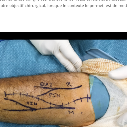
tre objectif chirurgical, lorsque le contexte le permet, est de met