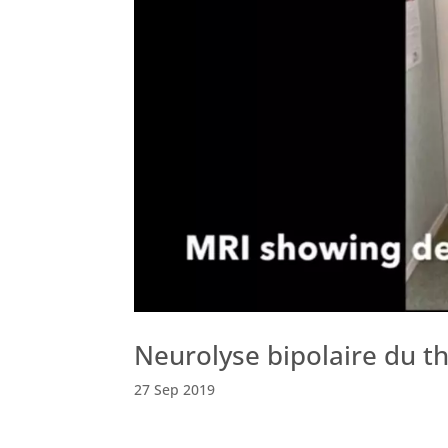
Neurolyse bipolaire du t
27 Sep 2019