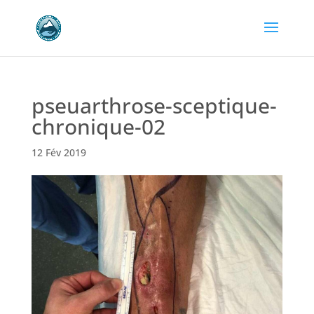
pseuarthrose-sceptique-
chronique-02
12 Fév 2019