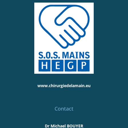
www.chirurgiedelamain.eu
Contact
Dr Michael BOUYER