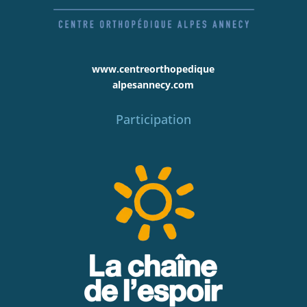
www.centreorthopedique
alpesannecy.com
Participation