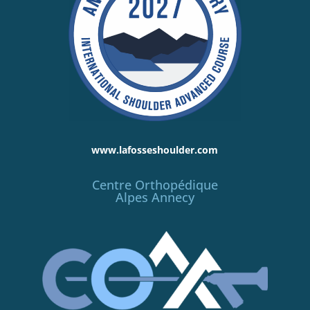
www.lafosseshoulder.com
Centre Orthopédique
Alpes Annecy