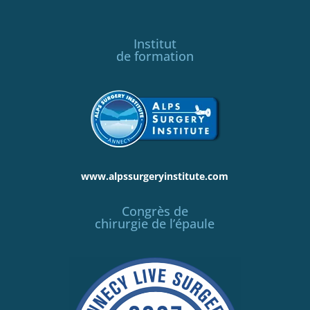
Institut
de formation
www.alpssurgeryinstitute.com
Congrès de
chirurgie de l’épaule