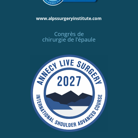
www.alpssurgeryinstitute.com
Congrès de
chirurgie de l’épaule