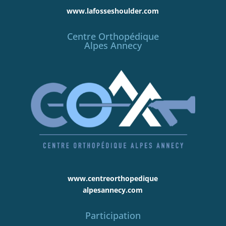
www.lafosseshoulder.com
Centre Orthopédique
Alpes Annecy
www.centreorthopedique
alpesannecy.com
Participation