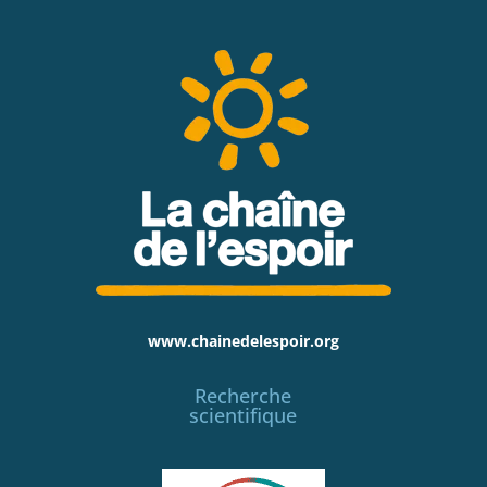
www.chainedelespoir.org
Recherche
scientifique