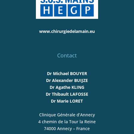
www.chirurgiedelamain.eu
Contact
Dr Michael BOUYER
Dr Alexander BUIJZE
Dr Agathe KLING
Dr Thibault LAFOSSE
Dr Marie LORET
Clinique Générale d’Annecy
4 chemin de la Tour la Reine
74000 Annecy – France