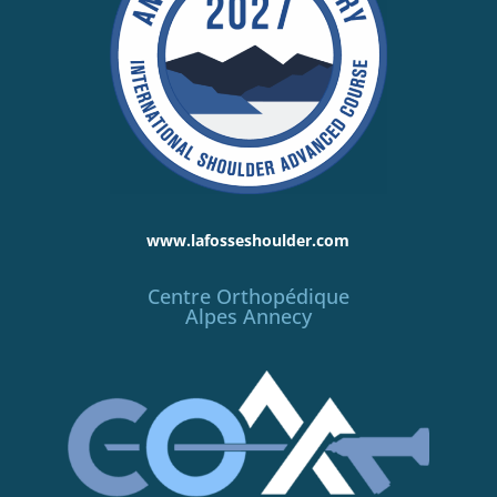
www.lafosseshoulder.com
Centre Orthopédique
Alpes Annecy