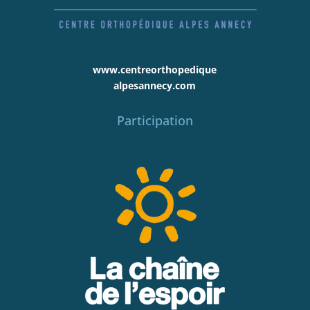
www.centreorthopedique
alpesannecy.com
Participation