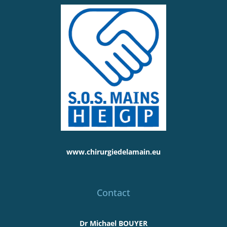
www.chirurgiedelamain.eu
Contact
Dr Michael BOUYER