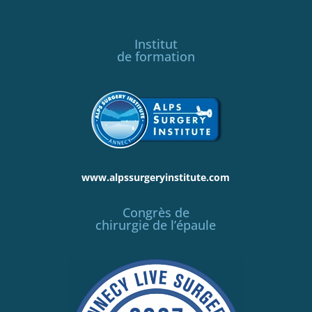
Institut
de formation
www.alpssurgeryinstitute.com
Congrès de
chirurgie de l’épaule