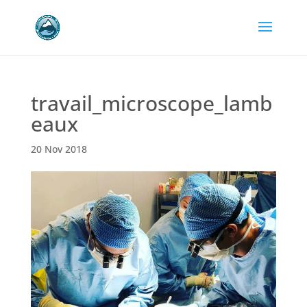
travail_microscope_lamb
eaux
20 Nov 2018