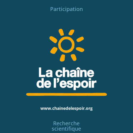
Participation
www.chainedelespoir.org
Recherche
scientifique