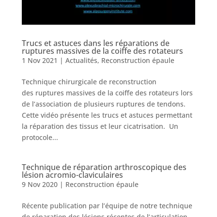
Trucs et astuces dans les réparations de
ruptures massives de la coiffe des rotateurs
1 Nov 2021
|
Actualités
,
Reconstruction épaule
Technique chirurgicale de reconstruction
des ruptures massives de la coiffe des rotateurs lors
de l’association de plusieurs ruptures de tendons.
Cette vidéo présente les trucs et astuces permettant
la réparation des tissus et leur cicatrisation. Un
protocole...
Technique de réparation arthroscopique des
lésion acromio-claviculaires
9 Nov 2020
|
Reconstruction épaule
Récente publication par l’équipe de notre technique
de réparation des lésions récentes de l’articulation