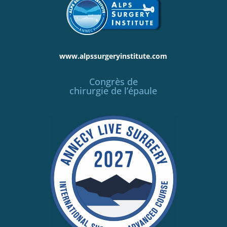
www.alpssurgeryinstitute.com
Congrès de
chirurgie de l’épaule