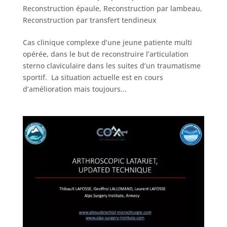
Reconstruction épaule
,
Reconstruction par lambeau
,
Reconstruction par transfert tendineux
Cas clinique complexe d’une jeune patiente multi
opérée, dans le but de reconstruire l’articulation
sterno claviculaire dans les suites d’un traumatisme
sportif. La situation actuelle est en cours
d’amélioration mais toujours...