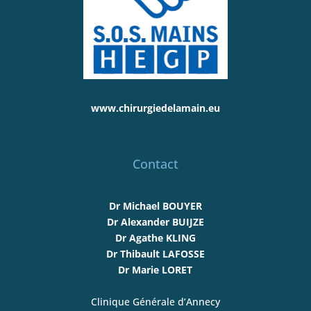
www.chirurgiedelamain.eu
Contact
Dr Michael BOUYER
Dr Alexander BUIJZE
Dr Agathe KLING
Dr Thibault LAFOSSE
Dr Marie LORET
Clinique Générale d’Annecy