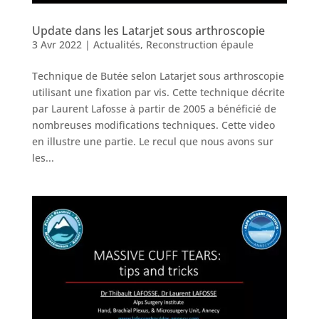
Update dans les Latarjet sous arthroscopie
3 Avr 2022
|
Actualités
,
Reconstruction épaule
Technique de Butée selon Latarjet sous arthroscopie
utilisant une fixation par vis. Cette technique décrite
par Laurent Lafosse à partir de 2005 a bénéficié de
nombreuses modifications techniques. Cette video
en illustre une partie. Le recul que nous avons sur
les...