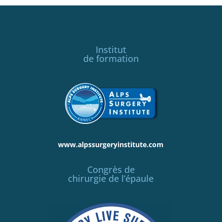
Institut
de formation
www.alpssurgeryinstitute.com
Congrès de
chirurgie de l’épaule