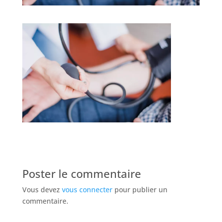
Poster le commentaire
Vous devez
vous connecter
pour publier un
commentaire.