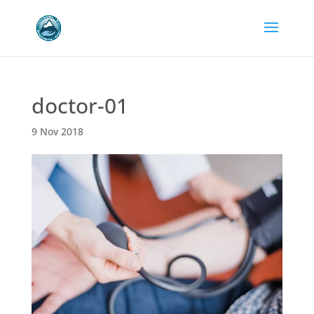
doctor-01
9 Nov 2018