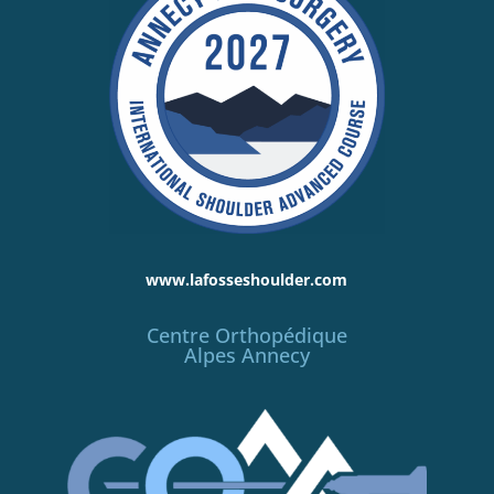
www.lafosseshoulder.com
Centre Orthopédique
Alpes Annecy