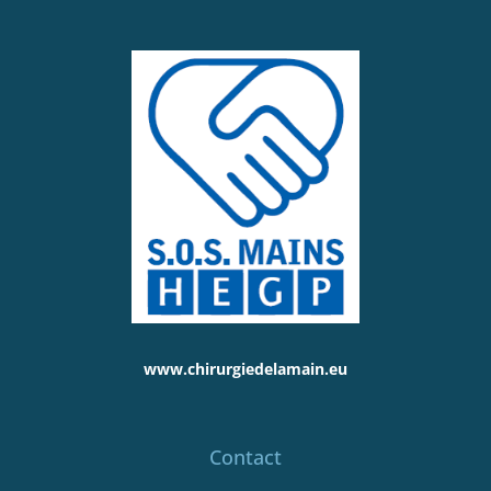
www.chirurgiedelamain.eu
Contact