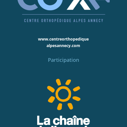
www.centreorthopedique
alpesannecy.com
Participation