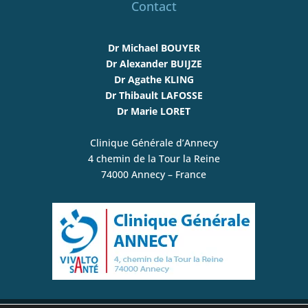
Contact
Dr Michael BOUYER
Dr Alexander BUIJZE
Dr Agathe KLING
Dr Thibault LAFOSSE
Dr Marie LORET
Clinique Générale d’Annecy
4 chemin de la Tour la Reine
74000 Annecy – France