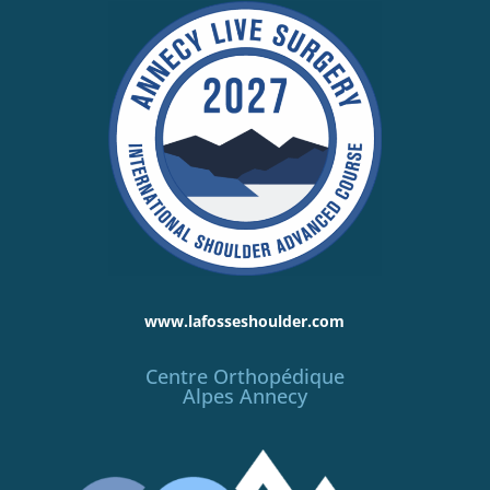
www.lafosseshoulder.com
Centre Orthopédique
Alpes Annecy