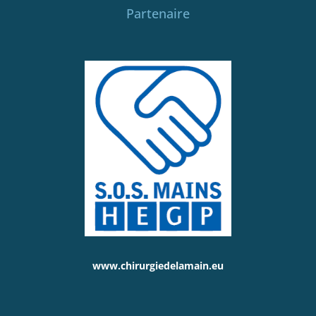
Partenaire
www.chirurgiedelamain.eu