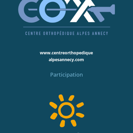
www.centreorthopedique
alpesannecy.com
Participation