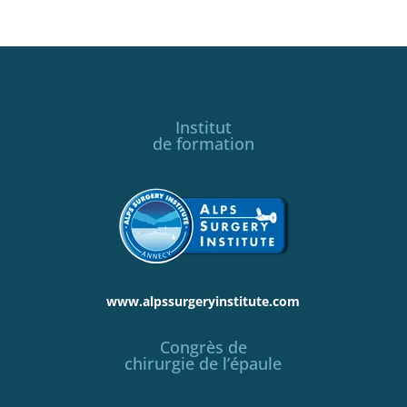
Institut
de formation
www.alpssurgeryinstitute.com
Congrès de
chirurgie de l’épaule