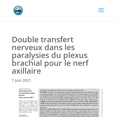
Double transfert
nerveux dans les
paralysies du plexus
brachial pour le nerf
axillaire
7 Juin 2021