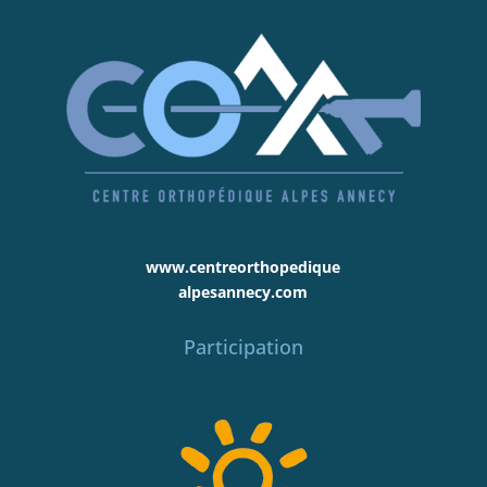
www.centreorthopedique
alpesannecy.com
Participation