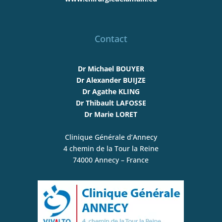
Contact
Dr Michael BOUYER
Dr Alexander BUIJZE
Dr Agathe KLING
Dr Thibault LAFOSSE
Dr Marie LORET
Clinique Générale d’Annecy
4 chemin de la Tour la Reine
74000 Annecy – France