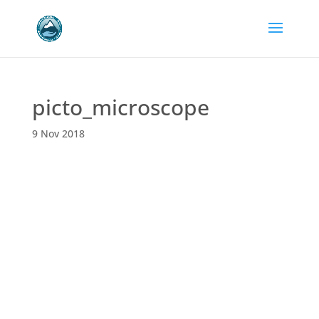
picto_microscope
9 Nov 2018