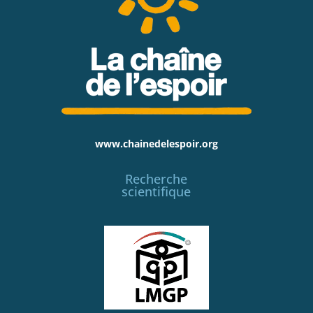
www.chainedelespoir.org
Recherche
scientifique