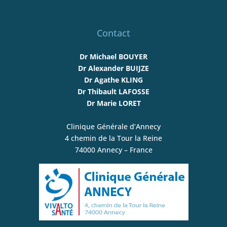
Contact
Dr Michael BOUYER
Dr Alexander BUIJZE
Dr Agathe KLING
Dr Thibault LAFOSSE
Dr Marie LORET
Clinique Générale d’Annecy
4 chemin de la Tour la Reine
74000 Annecy – France